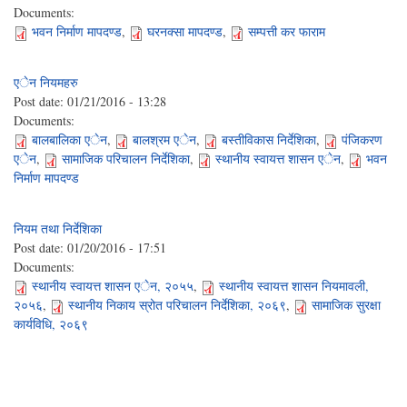
Documents:
भवन निर्माण मापदण्ड
,
घरनक्सा मापदण्ड
,
सम्पत्ती कर फाराम
एेन नियमहरु
Post date:
01/21/2016 - 13:28
Documents:
बालबालिका एेन
,
बालश्रम एेन
,
बस्तीविकास निर्देशिका
,
पंजिकरण
एेन
,
सामाजिक परिचालन निर्देशिका
,
स्थानीय स्वायत्त शासन एेन
,
भवन
निर्माण मापदण्ड
नियम तथा निर्देशिका
Post date:
01/20/2016 - 17:51
Documents:
स्थानीय स्वायत्त शासन एेन, २०५५
,
स्थानीय स्वायत्त शासन नियमावली,
२०५६
,
स्थानीय निकाय स्रोत परिचालन निर्देशिका, २०६९
,
सामाजिक सुरक्षा
कार्यविधि, २०६९