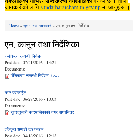
नगरपालिका
सुन्दरहरैँचा
नगरपालिका
गाभिएर
बनेको छ । ताजा
जानकारीको लागि
sundarharaichamun.gov.np
मा जानुहोस् ।
Home
»
सूचना तथा जानकारी
» एन, कानुन तथा निर्देशिका
You are here
एन, कानुन तथा निर्देशिका
प‌जीकरण सम्बन्धी निर्देशन
Post date:
07/21/2016 - 14:21
Documents:
पंजिकरण सम्बन्धी निर्देशन २०७०
नगर प्राेफाईल
Post date:
06/27/2016 - 10:03
Documents:
सुन्दरदुलारी नगरपालिकाको नगर पार्श्वचित्र
एकिकृत सम्पत्ती कर फाराम
Post date:
04/18/2016 - 12:18