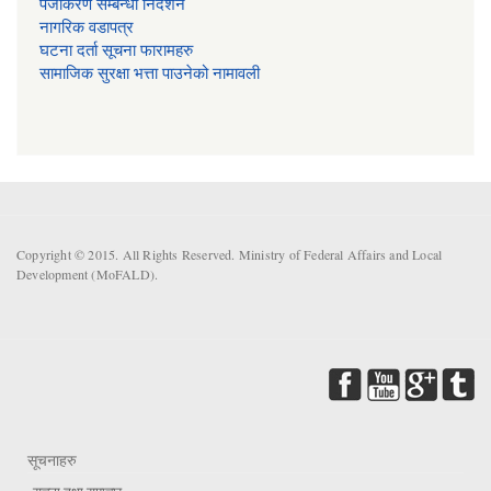
प‌जीकरण सम्बन्धी निर्देशन
नागरिक वडापत्र
घटना दर्ता सूचना फारामहरु
सामाजिक सुरक्षा भत्ता पाउनेको नामावली
Copyright © 2015. All Rights Reserved. Ministry of Federal Affairs and Local
Development (MoFALD).
सूचनाहरु