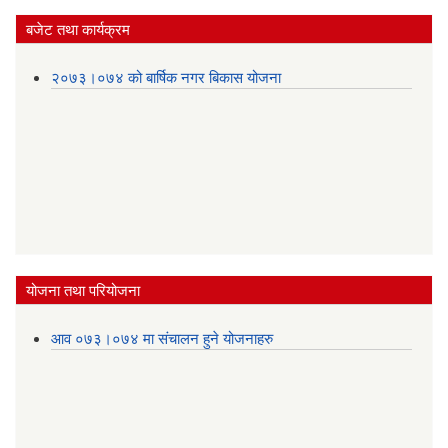
बजेट तथा कार्यक्रम
२०७३।०७४ को बार्षिक नगर बिकास योजना
योजना तथा परियोजना
आव ०७३।०७४ मा संचालन हुने योजनाहरु