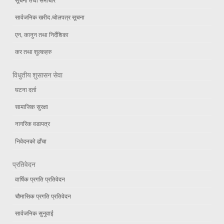
सूचना तथा समाचार
सार्वजनिक खरीद /बोलपत्र सूचना
एन, कानुन तथा निर्देशिका
कर तथा शुल्कहरु
विधुतीय शुसासन सेवा
घटना दर्ता
सामाजिक सुरक्षा
नागरिक वडापत्र
निवेदनको ढाँचा
प्रतिवेदन
वार्षिक प्रगति प्रतिवेदन
चौमासिक प्रगति प्रतिवेदन
सार्वजनिक सुनुवाई