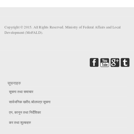
Copyright © 2015. All Rights Reserved. Ministry of Federal Affairs and Local
Development (MoFALD).
सूचनाहरु
सूचना तथा समाचार
सार्वजनिक खरीद /बोलपत्र सूचना
एन, कानुन तथा निर्देशिका
कर तथा शुल्कहरु