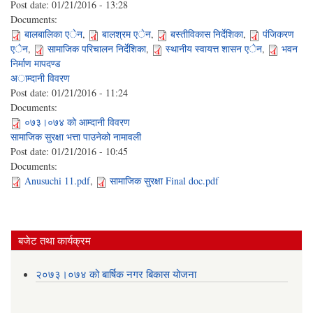
Post date:
01/21/2016 - 13:28
Documents:
बालबालिका एेन
,
बालश्रम एेन
,
बस्तीविकास निर्देशिका
,
पंजिकरण
एेन
,
सामाजिक परिचालन निर्देशिका
,
स्थानीय स्वायत्त शासन एेन
,
भवन
निर्माण मापदण्ड
अाम्दानी विवरण
Post date:
01/21/2016 - 11:24
Documents:
०७३।०७४ को आम्दानी विवरण
सामाजिक सुरक्षा भत्ता पाउनेको नामावली
Post date:
01/21/2016 - 10:45
Documents:
Anusuchi 11.pdf
,
सामाजिक सुरक्षा Final doc.pdf
बजेट तथा कार्यक्रम
२०७३।०७४ को बार्षिक नगर बिकास योजना