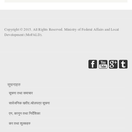
Copyright © 2015. All Rights Reserved. Ministry of Federal Affairs and Local
Development (MoFALD).
सूचनाहरु
सूचना तथा समाचार
सार्वजनिक खरीद /बोलपत्र सूचना
एन, कानुन तथा निर्देशिका
कर तथा शुल्कहरु