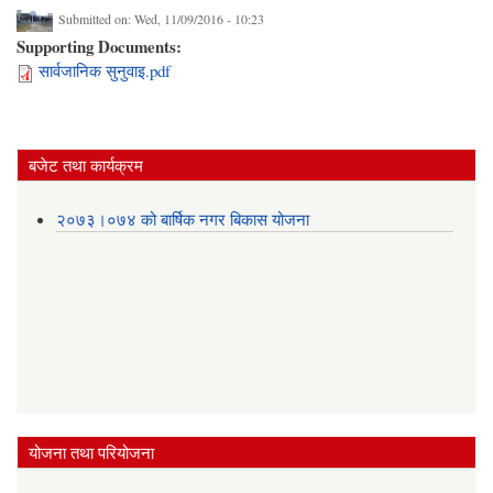
Submitted on:
Wed, 11/09/2016 - 10:23
Supporting Documents:
सार्वजानिक सुनुवाइ.pdf
बजेट तथा कार्यक्रम
२०७३।०७४ को बार्षिक नगर बिकास योजना
योजना तथा परियोजना