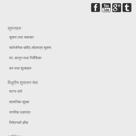
सूचनाहरु
सूचना तथा समाचार
सार्वजनिक खरीद /बोलपत्र सूचना
एन, कानुन तथा निर्देशिका
कर तथा शुल्कहरु
विधुतीय शुसासन सेवा
घटना दर्ता
सामाजिक सुरक्षा
नागरिक वडापत्र
निवेदनको ढाँचा