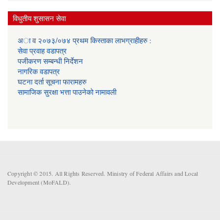
विधुतीय शुसासन सेवा
अा व २०७३/०७४ प्रथम किस्ताका लाभग्राहीहरु :
सेवा प्रवाह वडापत्र
प‌जीकरण सम्बन्धी निर्देशन
नागरिक वडापत्र
घटना दर्ता सूचना फारामहरु
सामाजिक सुरक्षा भत्ता पाउनेको नामावली
Copyright © 2015. All Rights Reserved. Ministry of Federal Affairs and Local
Development (MoFALD).